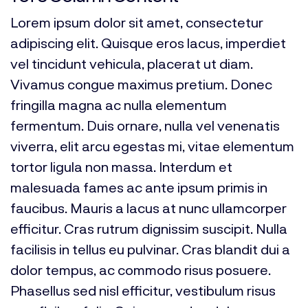
Lorem ipsum dolor sit amet, consectetur
adipiscing elit. Quisque eros lacus, imperdiet
vel tincidunt vehicula, placerat ut diam.
Vivamus congue maximus pretium. Donec
fringilla magna ac nulla elementum
fermentum. Duis ornare, nulla vel venenatis
viverra, elit arcu egestas mi, vitae elementum
tortor ligula non massa. Interdum et
malesuada fames ac ante ipsum primis in
faucibus. Mauris a lacus at nunc ullamcorper
efficitur. Cras rutrum dignissim suscipit. Nulla
facilisis in tellus eu pulvinar. Cras blandit dui a
dolor tempus, ac commodo risus posuere.
Phasellus sed nisl efficitur, vestibulum risus