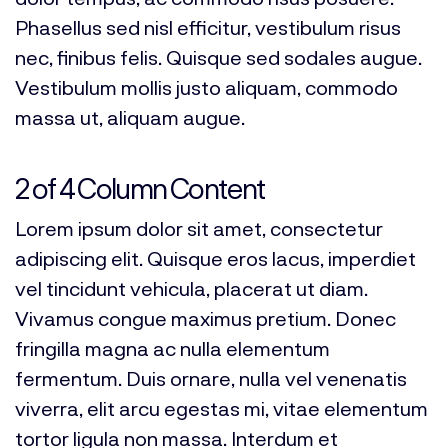
Phasellus sed nisl efficitur, vestibulum risus
nec, finibus felis. Quisque sed sodales augue.
Vestibulum mollis justo aliquam, commodo
massa ut, aliquam augue.
2 of 4 Column Content
Lorem ipsum dolor sit amet, consectetur
adipiscing elit. Quisque eros lacus, imperdiet
vel tincidunt vehicula, placerat ut diam.
Vivamus congue maximus pretium. Donec
fringilla magna ac nulla elementum
fermentum. Duis ornare, nulla vel venenatis
viverra, elit arcu egestas mi, vitae elementum
tortor ligula non massa. Interdum et