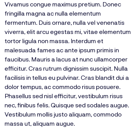
Vivamus congue maximus pretium. Donec
fringilla magna ac nulla elementum
fermentum. Duis ornare, nulla vel venenatis
viverra, elit arcu egestas mi, vitae elementum
tortor ligula non massa. Interdum et
malesuada fames ac ante ipsum primis in
faucibus. Mauris a lacus at nunc ullamcorper
efficitur. Cras rutrum dignissim suscipit. Nulla
facilisis in tellus eu pulvinar. Cras blandit dui a
dolor tempus, ac commodo risus posuere.
Phasellus sed nisl efficitur, vestibulum risus
nec, finibus felis. Quisque sed sodales augue.
Vestibulum mollis justo aliquam, commodo
massa ut, aliquam augue.