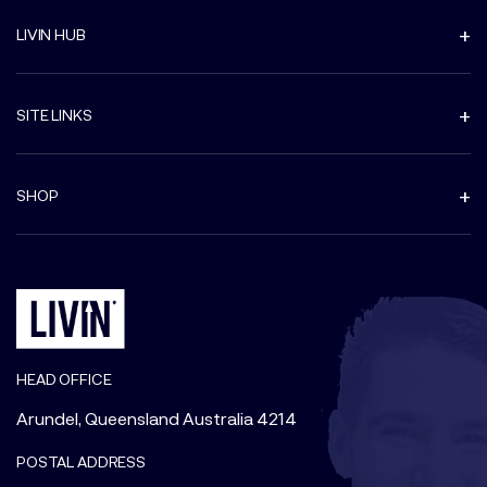
LIVIN HUB
SITE LINKS
SHOP
HEAD OFFICE
Arundel, Queensland Australia 4214
POSTAL ADDRESS