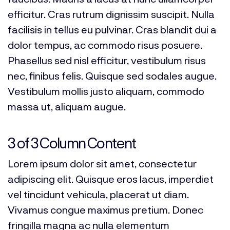
efficitur. Cras rutrum dignissim suscipit. Nulla
facilisis in tellus eu pulvinar. Cras blandit dui a
dolor tempus, ac commodo risus posuere.
Phasellus sed nisl efficitur, vestibulum risus
nec, finibus felis. Quisque sed sodales augue.
Vestibulum mollis justo aliquam, commodo
massa ut, aliquam augue.
3 of 3 Column Content
Lorem ipsum dolor sit amet, consectetur
adipiscing elit. Quisque eros lacus, imperdiet
vel tincidunt vehicula, placerat ut diam.
Vivamus congue maximus pretium. Donec
fringilla magna ac nulla elementum