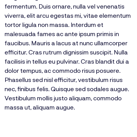
fermentum. Duis ornare, nulla vel venenatis
viverra, elit arcu egestas mi, vitae elementum
tortor ligula non massa. Interdum et
malesuada fames ac ante ipsum primis in
faucibus. Mauris a lacus at nunc ullamcorper
efficitur. Cras rutrum dignissim suscipit. Nulla
facilisis in tellus eu pulvinar. Cras blandit dui a
dolor tempus, ac commodo risus posuere.
Phasellus sed nisl efficitur, vestibulum risus
nec, finibus felis. Quisque sed sodales augue.
Vestibulum mollis justo aliquam, commodo
massa ut, aliquam augue.