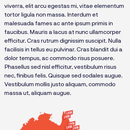
viverra, elit arcu egestas mi, vitae elementum
tortor ligula non massa. Interdum et
malesuada fames ac ante ipsum primis in
faucibus. Mauris a lacus at nunc ullamcorper
efficitur. Cras rutrum dignissim suscipit. Nulla
facilisis in tellus eu pulvinar. Cras blandit dui a
dolor tempus, ac commodo risus posuere.
Phasellus sed nisl efficitur, vestibulum risus
nec, finibus felis. Quisque sed sodales augue.
Vestibulum mollis justo aliquam, commodo
massa ut, aliquam augue.