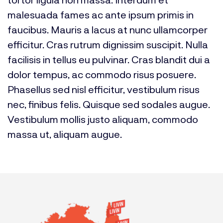
malesuada fames ac ante ipsum primis in
faucibus. Mauris a lacus at nunc ullamcorper
efficitur. Cras rutrum dignissim suscipit. Nulla
facilisis in tellus eu pulvinar. Cras blandit dui a
dolor tempus, ac commodo risus posuere.
Phasellus sed nisl efficitur, vestibulum risus
nec, finibus felis. Quisque sed sodales augue.
Vestibulum mollis justo aliquam, commodo
massa ut, aliquam augue.